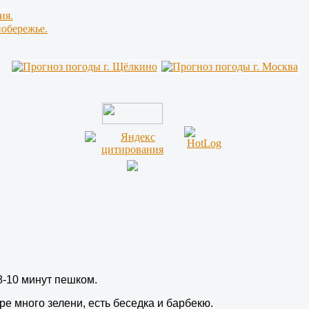
побережье.
8-10 минут пешком.
е много зелени, есть беседка и барбекю.