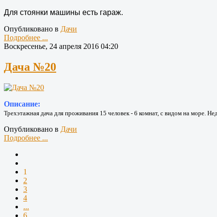
Для стоянки машины есть гараж.
Опубликовано в
Дачи
Подробнее ...
Воскресенье, 24 апреля 2016 04:20
Дача №20
Описание:
Трехэтажная дача для проживания 15 человек - 6 комнат, с видом на море. Не
Опубликовано в
Дачи
Подробнее ...
1
2
3
4
...
6