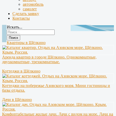
автомобиль
самолет
Сделать заявку
Контакты
Искать...
Поиск
Квартиры в Щёлкино
Аренда квартир в городе Щёлкино. Однокомнатные,
двухкомнатные, трехкомнатные.
Коттеджи в Щёлкино
Коттеджи на побережье Азовского моря. Мини гостиницы и
базы отдыха.
Дачи в Щёлкино
Комфортабельные жилые дачи. Дачи с видом на море. Дачи на