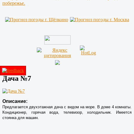
побережье.
Дача №7
Описание:
Предлагается двухэтажная дача с видом на море. В доме 4 комнаты.
Кондиционер, горячая вода, телевизор, холодильник. Имеется
стоянка для машин.