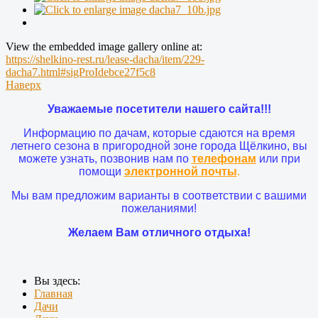
View the embedded image gallery online at:
https://shelkino-rest.ru/lease-dacha/item/229-
dacha7.html#sigProIdebce27f5c8
Наверх
Уважаемые посетители нашего сайта!!!
Информацию по дачам, которые сдаются на время
летнего сезона в пригородной зоне города Щёлкино, вы
можете узнать, позвонив нам по
телефонам
или при
помощи
электронной почты
.
Мы вам предложим варианты в соответствии с вашими
пожеланиями!
Желаем Вам отличного отдыха!
Вы здесь:
Главная
Дачи