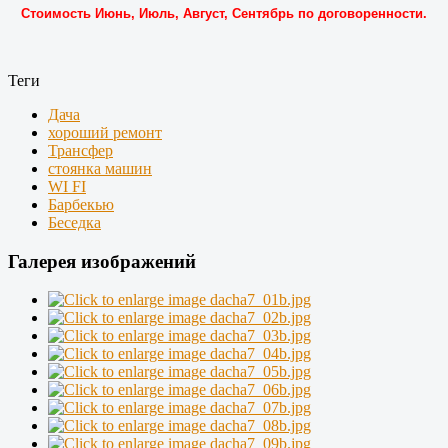
Стоимость Июнь, Июль, Август, Сентябрь по договоренности.
Теги
Дача
хороший ремонт
Трансфер
стоянка машин
WI FI
Барбекью
Беседка
Галерея изображений